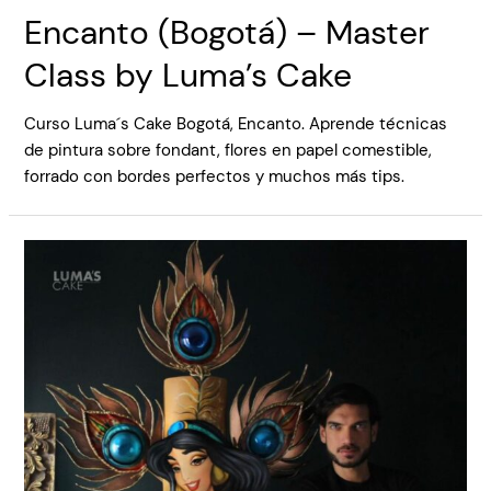
Encanto (Bogotá) – Master
Class by Luma’s Cake
Curso Luma´s Cake Bogotá, Encanto. Aprende técnicas
de pintura sobre fondant, flores en papel comestible,
forrado con bordes perfectos y muchos más tips.