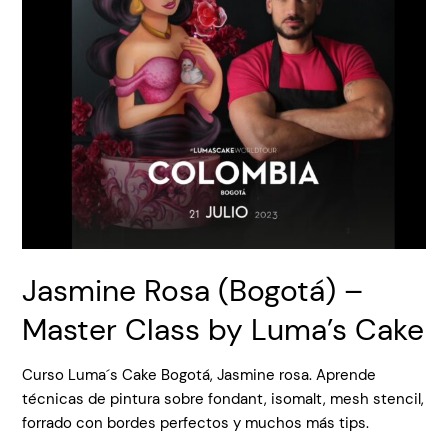
Jasmine Rosa (Bogotá) –
Master Class by Luma’s Cake
Curso Luma´s Cake Bogotá, Jasmine rosa. Aprende
técnicas de pintura sobre fondant, isomalt, mesh stencil,
forrado con bordes perfectos y muchos más tips.