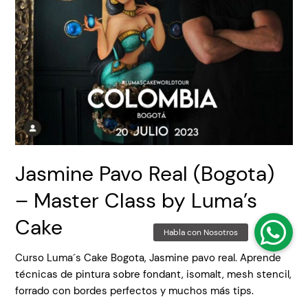
Jasmine Pavo Real (Bogota)
– Master Class by Luma’s
Cake
Curso Luma´s Cake Bogota, Jasmine pavo real. Aprende
técnicas de pintura sobre fondant, isomalt, mesh stencil,
forrado con bordes perfectos y muchos más tips.