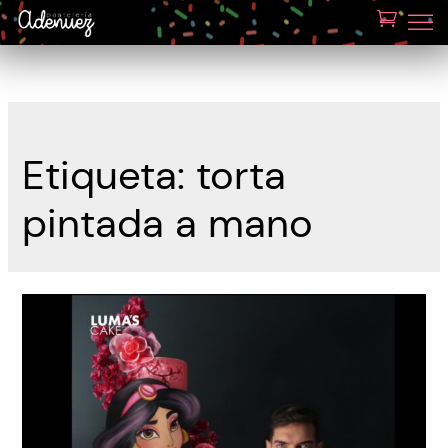
Etiqueta:
torta
pintada a mano