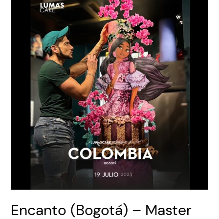
Encanto (Bogotá) – Master