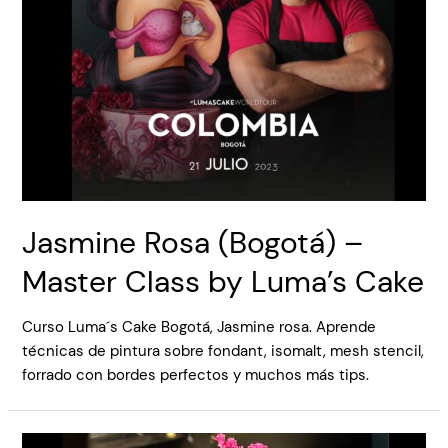
Jasmine Rosa (Bogotá) –
Master Class by Luma’s Cake
Curso Luma´s Cake Bogotá, Jasmine rosa. Aprende
técnicas de pintura sobre fondant, isomalt, mesh stencil,
forrado con bordes perfectos y muchos más tips.