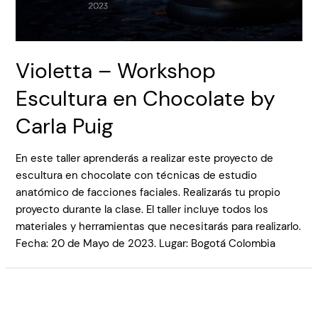
Violetta – Workshop
Escultura en Chocolate by
Carla Puig
En este taller aprenderás a realizar este proyecto de
escultura en chocolate con técnicas de estudio
anatómico de facciones faciales. Realizarás tu propio
proyecto durante la clase. El taller incluye todos los
materiales y herramientas que necesitarás para realizarlo.
Fecha: 20 de Mayo de 2023. Lugar: Bogotá Colombia