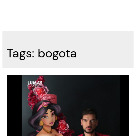
Tags:
bogota