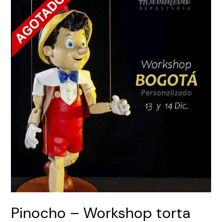
Pinocho – Workshop torta