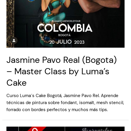
Jasmine Pavo Real (Bogota)
– Master Class by Luma’s
Cake
Curso Luma´s Cake Bogotá, Jasmine Pavo Rel. Aprende
técnicas de pintura sobre fondant, isomalt, mesh stencil,
forrado con bordes perfectos y muchos más tips.