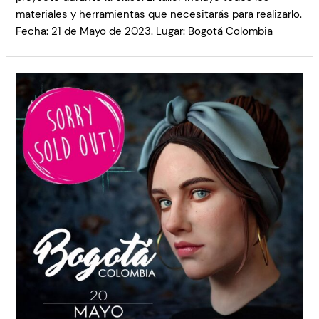
materiales y herramientas que necesitarás para realizarlo.
Fecha: 21 de Mayo de 2023. Lugar: Bogotá Colombia