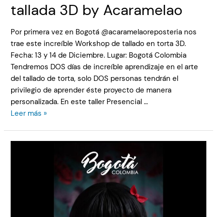
tallada 3D by Acaramelao
Por primera vez en Bogotá @acaramelaoreposteria nos
trae este increíble Workshop de tallado en torta 3D.
Fecha: 13 y 14 de Diciembre. Lugar: Bogotá Colombia
Tendremos DOS días de increíble aprendizaje en el arte
del tallado de torta, solo DOS personas tendrán el
privilegio de aprender éste proyecto de manera
personalizada. En este taller Presencial …
Leer más »