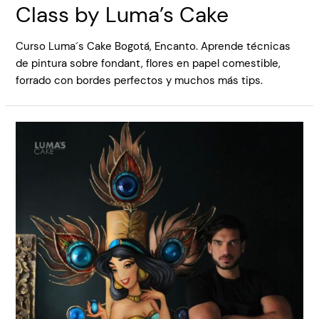
Class by Luma’s Cake
Curso Luma´s Cake Bogotá, Encanto. Aprende técnicas
de pintura sobre fondant, flores en papel comestible,
forrado con bordes perfectos y muchos más tips.