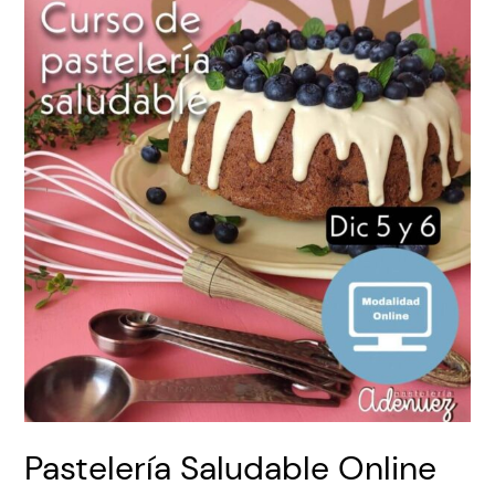
Pastelería Saludable Online