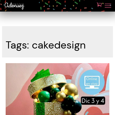
Tags:
cakedesign