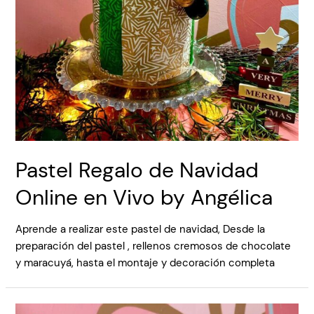
Pastel Regalo de Navidad
Online en Vivo by Angélica
Aprende a realizar este pastel de navidad, Desde la
preparación del pastel , rellenos cremosos de chocolate
y maracuyá, hasta el montaje y decoración completa