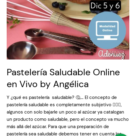
Pastelería Saludable Online
en Vivo by Angélica
Y ¿qué es pastelería saludable? 🤔…. El concepto de
pastelería saludable es completamente subjetivo 🤷🏻‍♀️,
algunos con solo bajarle un poco al azúcar ya catalogan
un producto como saludable, pero el concepto va mucho
más allá del azúcar. Para que una preparación de
pastelería sea saludable debemos tener en cuenta los