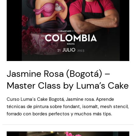
Jasmine Rosa (Bogotá) –
Master Class by Luma’s Cake
Curso Luma´s Cake Bogotá, Jasmine rosa. Aprende
técnicas de pintura sobre fondant, isomalt, mesh stencil,
forrado con bordes perfectos y muchos más tips.