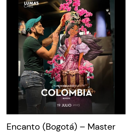
Encanto (Bogotá) – Master