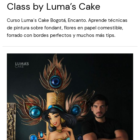
Class by Luma’s Cake
Curso Luma´s Cake Bogotá, Encanto. Aprende técnicas
de pintura sobre fondant, flores en papel comestible,
forrado con bordes perfectos y muchos más tips.