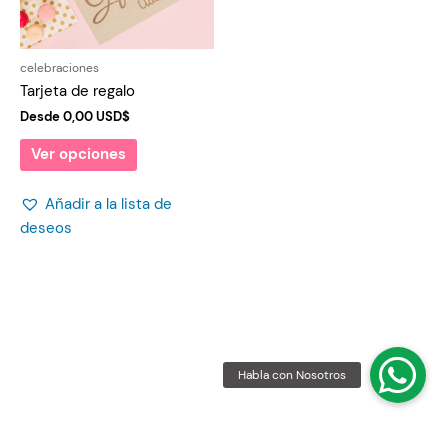
celebraciones
Tarjeta de regalo
Desde
0,00
USD$
Ver opciones
Añadir a la lista de
deseos