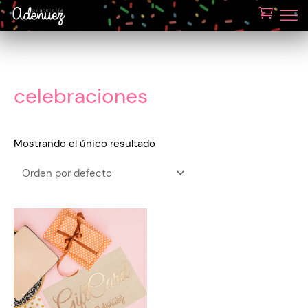
celebraciones
Mostrando el único resultado