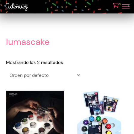
lumascake
Mostrando los 2 resultados