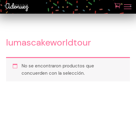
lumascakeworldtour
No se encontraron productos que
concuerden con la selección.