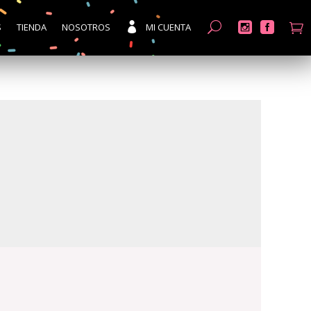
S
TIENDA
NOSOTROS
MI CUENTA