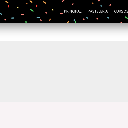
PRINCIPAL
PASTELERIA
CURSO
i