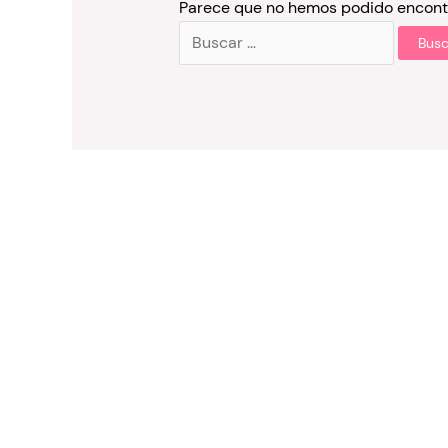
Parece que no hemos podido encontr