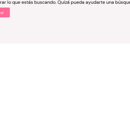
ar lo que estás buscando. Quizá pueda ayudarte una búsqu