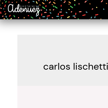
carlos lischett